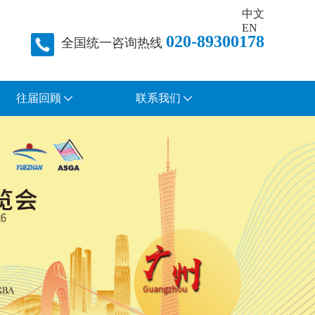
中文
EN
020-89300178
全国统一咨询热线
往届回顾
联系我们