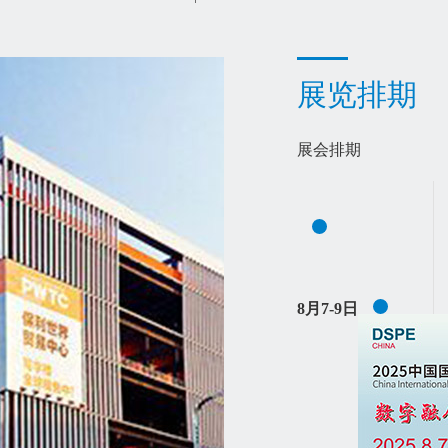
展览排期
展会排期
8月7-9日