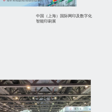
中国（上海）国际网印及数字化
智能印刷展