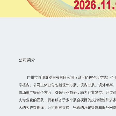
公司简介
广州市特印展览服务有限公司（以下简称特印展览）位
字楼内。公司主体业务包括境外办展、境内办展、境外考察
市场推广等多个方面，引领行业趋势，助力行业发展。经过
支专业化的团队，拥有服务于多个展会项目的执行经验和多
大的客户数据库，公司拥有直接、完善的营销渠道和服务网