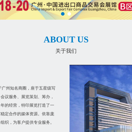
ABOUT US
关于我们
于广州知名商圈，座于五星级写
、会议服务、展览策划、筹办，
多年的经营，特印展览打造了一
家稳定合作的媒体资源。依靠庞
络组织，为客户提供专业服务。