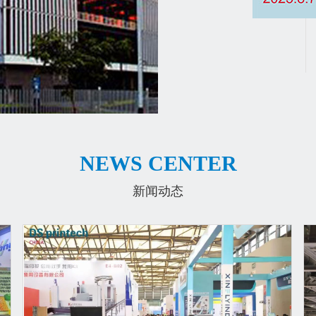
NEWS CENTER
新闻动态