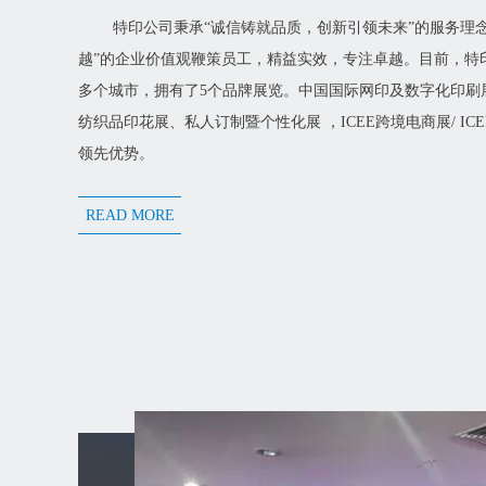
特印公司秉承“诚信铸就品质，创新引领未来”的服务理
越”的企业价值观鞭策员工，精益实效，专注卓越。目前，特
多个城市，拥有了5个品牌展览。中国国际网印及数字化印刷
纺织品印花展、私人订制暨个性化展 ，ICEE跨境电商展/ I
领先优势。
READ MORE