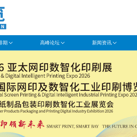
排期
高峰论坛
新闻资讯