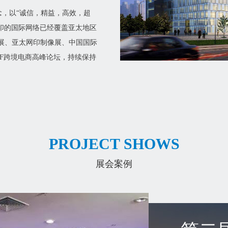
念，以“诚信，精益，高效，超
印的国际网络已经覆盖亚太地区
展、亚太网印制像展、中国国际
CEF跨境电商高峰论坛，持续保持
PROJECT SHOWS
展会案例