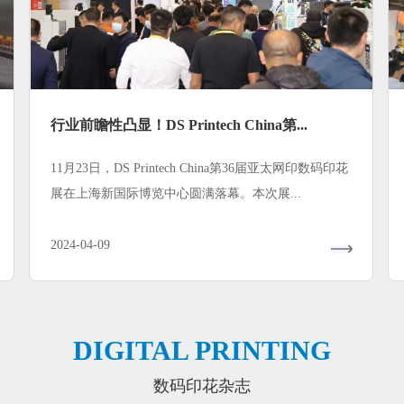
行业前瞻性凸显！DS Printech China第...
11月23日，DS Printech China第36届亚太网印数码印花
展在上海新国际博览中心圆满落幕。本次展...
2024-04-09
DIGITAL PRINTING
数码印花杂志