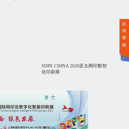
SDPE CHINA 2026亚太网印数智
化印刷展