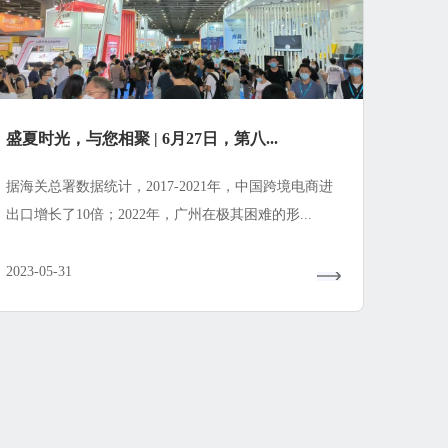
盛夏时光，与您相聚 | 6月27日，第八...
据海关总署数据统计，2017-2021年，中国跨境电商进
出口增长了10倍；2022年，广州在极其困难的形...
2023-05-31